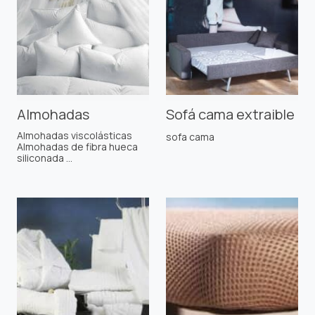
Almohadas
Sofá cama extraible
Almohadas viscolásticas
sofa cama
Almohadas de fibra hueca
siliconada ...