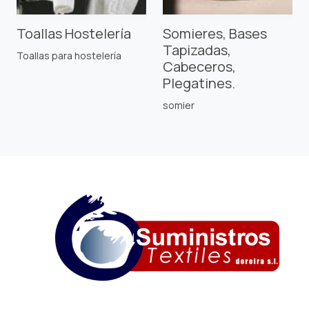
Toallas Hostelería
Somieres, Bases
Tapizadas,
Toallas para hostelería
Cabeceros,
Plegatines.
somier