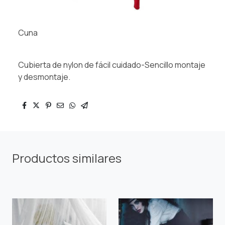
Cuna
Cubierta de nylon de fácil cuidado-Sencillo montaje
y desmontaje.
Productos similares