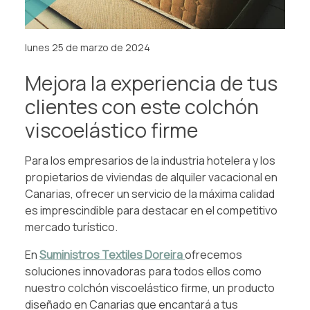
lunes 25 de marzo de 2024
Mejora la experiencia de tus
clientes con este colchón
viscoelástico firme
Para los empresarios de la industria hotelera y los
propietarios de viviendas de alquiler vacacional en
Canarias, ofrecer un servicio de la máxima calidad
es imprescindible para destacar en el competitivo
mercado turístico.
En
Suministros Textiles Doreira
ofrecemos
soluciones innovadoras para todos ellos como
nuestro colchón viscoelástico firme, un producto
diseñado en Canarias que encantará a tus