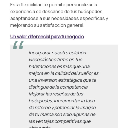
Esta flexibilidad te permite personalizar la
experiencia de descanso de tus huéspedes,
adaptándose a sus necesidades específicas y
mejorando su satisfacción general.
Un valor diferencial para tu negocio
Incorporar nuestro colchón
viscoelástico firme en tus
habitaciones es más que una
mejora en la calidad del sueño; es
una inversión estratégica que te
distingue de la competencia.
Mejorar las reseñas de tus
huéspedes, incrementar la tasa
de retorno y potenciar la imagen
de tu marca son solo algunas de
las ventajas competitivas que
obtendrás.