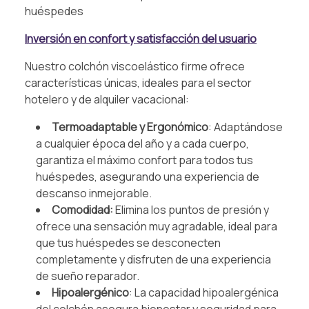
huéspedes
Inversión en confort y satisfacción del usuario
Nuestro colchón viscoelástico firme ofrece
características únicas, ideales para el sector
hotelero y de alquiler vacacional:
Termoadaptable y Ergonómico
: Adaptándose
a cualquier época del año y a cada cuerpo,
garantiza el máximo confort para todos tus
huéspedes, asegurando una experiencia de
descanso inmejorable.
Comodidad:
Elimina los puntos de presión y
ofrece una sensación muy agradable, ideal para
que tus huéspedes se desconecten
completamente y disfruten de una experiencia
de sueño reparador.
Hipoalergénico
: La capacidad hipoalergénica
del colchón asegura bienestar y seguridad para