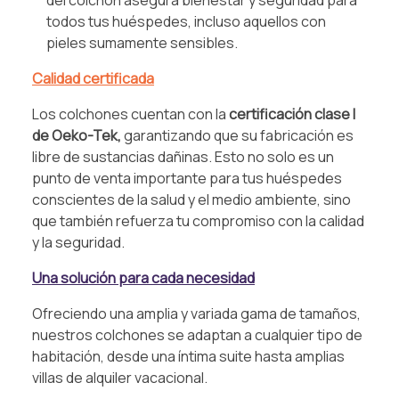
todos tus huéspedes, incluso aquellos con
pieles sumamente sensibles.
Calidad certificada
Los colchones cuentan con la
certificación clase I
de Oeko-Tek,
garantizando que su fabricación es
libre de sustancias dañinas. Esto no solo es un
punto de venta importante para tus huéspedes
conscientes de la salud y el medio ambiente, sino
que también refuerza tu compromiso con la calidad
y la seguridad.
Una solución para cada necesidad
Ofreciendo una amplia y variada gama de tamaños,
nuestros colchones se adaptan a cualquier tipo de
habitación, desde una íntima suite hasta amplias
villas de alquiler vacacional.