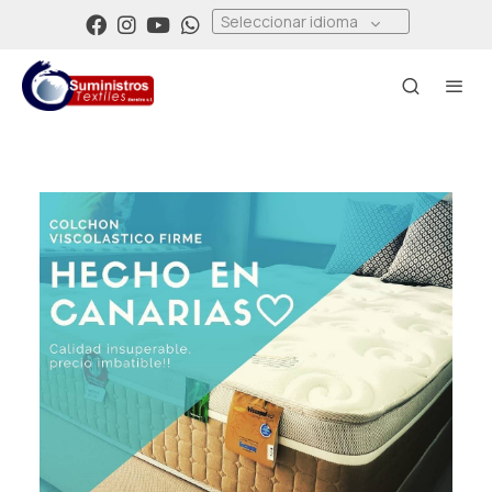
Seleccionar idioma