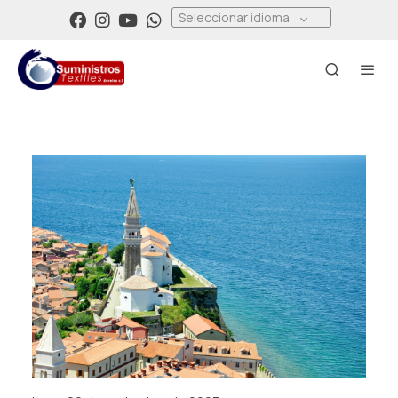
Seleccionar idioma