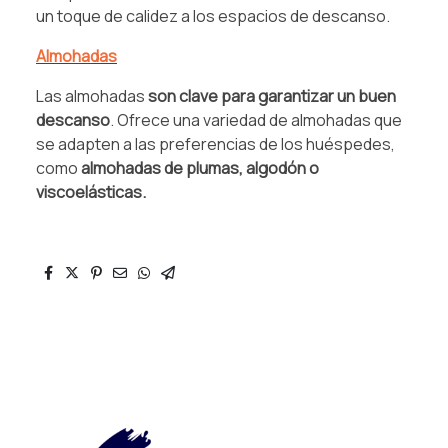
un toque de calidez a los espacios de descanso.
Almohadas
Las almohadas
son clave para garantizar un buen
descanso
. Ofrece una variedad de almohadas que
se adapten a las preferencias de los huéspedes,
como
almohadas de plumas, algodón o
viscoelásticas.