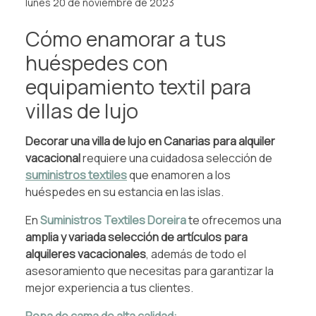
lunes 20 de noviembre de 2023
Cómo enamorar a tus
huéspedes con
equipamiento textil para
villas de lujo
Decorar una villa de lujo en Canarias para alquiler
vacacional
requiere una cuidadosa selección de
suministros textiles
que enamoren a los
huéspedes en su estancia en las islas.
En
Suministros Textiles Doreira
te ofrecemos una
amplia y variada selección de artículos para
alquileres vacacionales
, además de todo el
asesoramiento que necesitas para garantizar la
mejor experiencia a tus clientes.